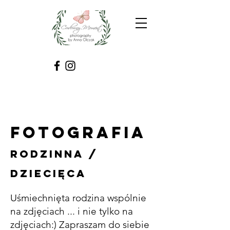
fotografia
rodzinna /
dziecięca
Uśmiechnięta rodzina wspólnie
na zdjęciach ... i nie tylko na
zdjęciach:) Zapraszam do siebie