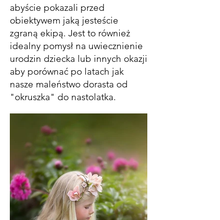
abyście pokazali przed
obiektywem jaką jesteście
zgraną ekipą. Jest to również
idealny pomysł na uwiecznienie
urodzin dziecka lub innych okazji
aby porównać po latach jak
nasze maleństwo dorasta od
"okruszka" do nastolatka.