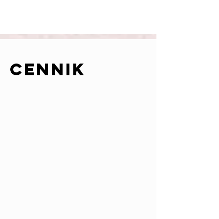
cennik