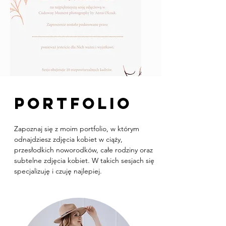
PORTFOLIO​
Zapoznaj się z moim portfolio, w którym
odnajdziesz zdjęcia kobiet w ciąży,
przesłodkich noworodków, całe rodziny oraz
subtelne zdjęcia kobiet. W takich sesjach się
specjalizuję i czuję najlepiej.