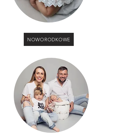
NOWORODKOWE