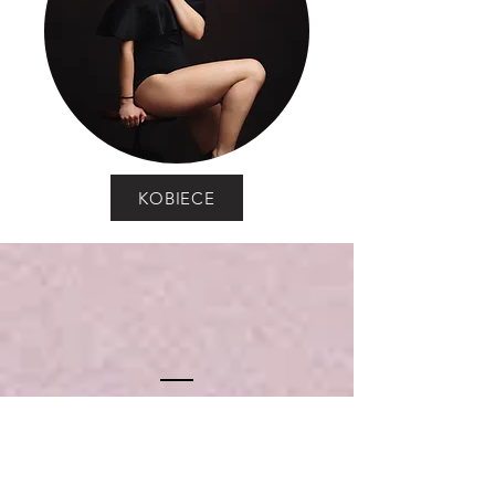
KOBIECE